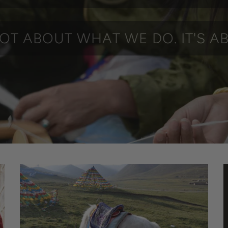
NOT ABOUT WHAT WE DO. IT'S A