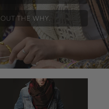
BOUT THE WHY.