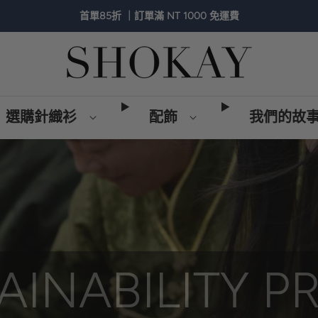
首單85折 ｜訂單滿 NT 1000 免運費
選購針織衫
配飾
我們的故
AINABILITY P