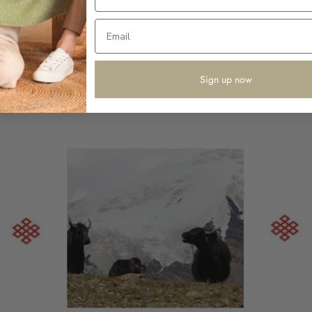
Sign up now