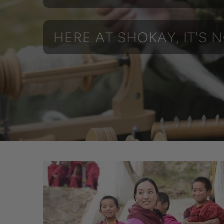
HERE AT SHOKAY, IT'S 